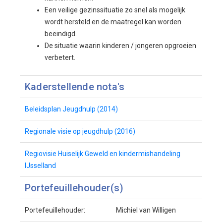
Een veilige gezinssituatie zo snel als mogelijk
wordt hersteld en de maatregel kan worden
beëindigd.
De situatie waarin kinderen / jongeren opgroeien
verbetert.
Kaderstellende nota's
Beleidsplan Jeugdhulp (2014)
Regionale visie op jeugdhulp (2016)
Regiovisie Huiselijk Geweld en kindermishandeling
IJsselland
Portefeuillehouder(s)
Portefeuillehouder:
Michiel van Willigen