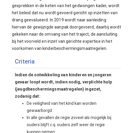
gesprekken in de keten van het gedwongen kader, wordt
het beleid dat nu wordt gevoerd gericht op inzetten van
drang geevalueerd. In 2019 wordt naar aanleiding
hiervan de gewijzigde aanpak doorgevoerd, daarbij wordt
gekeken naar de omvang van het traject, de aansluiting
bij het voorveld en inzet van gerichte expertise in het
voorkomen van kinderbeschermingsmaatregelen.
Criteria
Indien de ontwikkeling van kinderen en jongeren
gevaar loopt wordt, indien nodig, verplichte hulp
(jeugdbeschermingsmaatregelen) ingezet,
zodanig dat:
De veiligheid van het kind kan worden
gewaarborgd.
In alle gevallen de regie zoveel als mogelijk bij
ouders blijft c.q. ouders zelf weer de regie
kunnen nemen.