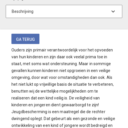
Ouders zijn primair verantwoordelijk voor het opvoeden
van hun kinderen en zijn daar ook veelal prima toe in
staat, met soms wat ondersteuning. Maar in sommige
gevallen kunnen kinderen niet opgroeien in een veilige
omgeving, door wat voor omstandigheden dan ook. Als
het niet lukt op vrijwillige basis de situatie te verbeteren,
benutten wij de wettelijke mogelijkheden om te
realiseren dat een kind veilig is. De veiligheid van
kinderen en jongeren dient gewaarborgd te zijn!
Jeugdbescherming is een maatregel die de rechter
dwingend oplegt. Dat gebeurt als een gezonde en veilige
ontwikkeling van een kind of jongere wordt bedreigd en