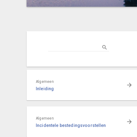
Algemeen
Inleiding
Algemeen
Incidentele bestedingsvoorstellen