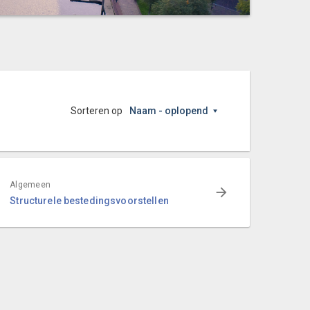
Sorteren op
Naam - oplopend
Algemeen
Structurele bestedingsvoorstellen