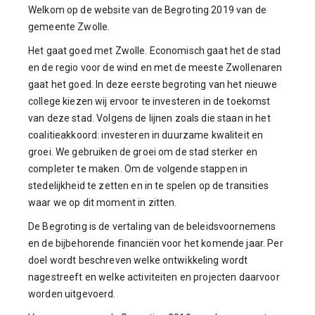
Welkom op de website van de Begroting 2019 van de
gemeente Zwolle.
Het gaat goed met Zwolle. Economisch gaat het de stad
en de regio voor de wind en met de meeste Zwollenaren
gaat het goed. In deze eerste begroting van het nieuwe
college kiezen wij ervoor te investeren in de toekomst
van deze stad. Volgens de lijnen zoals die staan in het
coalitieakkoord: investeren in duurzame kwaliteit en
groei. We gebruiken de groei om de stad sterker en
completer te maken. Om de volgende stappen in
stedelijkheid te zetten en in te spelen op de transities
waar we op dit moment in zitten.
De Begroting is de vertaling van de beleidsvoornemens
en de bijbehorende financiën voor het komende jaar. Per
doel wordt beschreven welke ontwikkeling wordt
nagestreeft en welke activiteiten en projecten daarvoor
worden uitgevoerd.