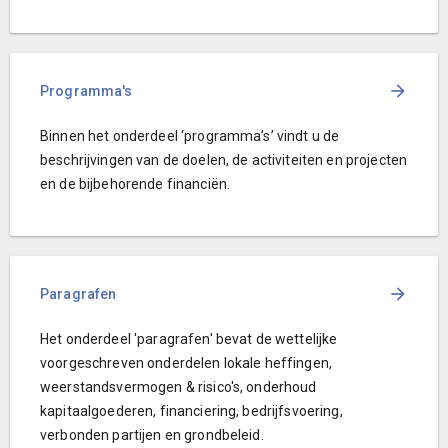
Programma's
Binnen het onderdeel ‘programma’s’ vindt u de
beschrijvingen van de doelen, de activiteiten en projecten
en de bijbehorende financiën.
Paragrafen
Het onderdeel 'paragrafen' bevat de wettelijke
voorgeschreven onderdelen lokale heffingen,
weerstandsvermogen & risico's, onderhoud
kapitaalgoederen, financiering, bedrijfsvoering,
verbonden partijen en grondbeleid.