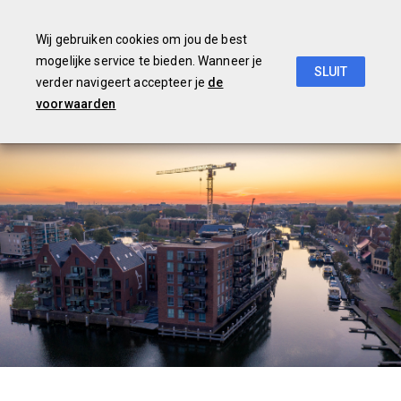
Wij gebruiken cookies om jou de best
mogelijke service te bieden. Wanneer je
SLUIT
verder navigeert accepteer je
de
Begroting
2019
voorwaarden